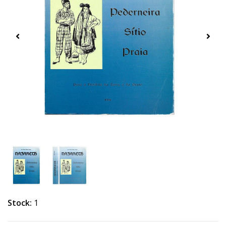
Stock:
1