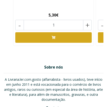
5,30€
-
+
-
Sobre nós
A Livraria.ler.com.gosto (alfarrabista - livros usados), teve início
em Junho 2011 e está vocacionada para o comércio de livros
antigos, raros ou curiosos (em especial da área de história, arte
e literatura), para além de manuscritos, gravuras, e outra
documentação.