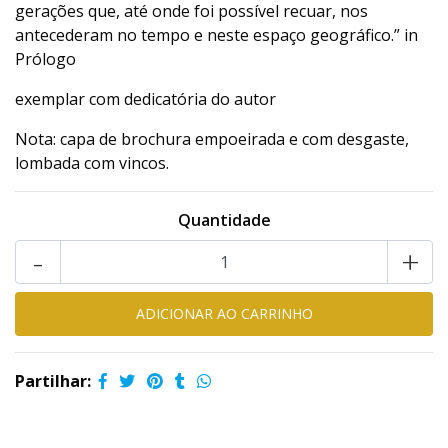
gerações que, até onde foi possível recuar, nos
antecederam no tempo e neste espaço geográfico.” in
Prólogo
exemplar com dedicatória do autor
Nota: capa de brochura empoeirada e com desgaste,
lombada com vincos.
Quantidade
-
+
Partilhar: