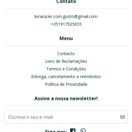
Contato
livraria.ler.com.gosto@gmail.com
+351917925655
Menu
Contacto
Livro de Reclamações
Termos e Condições
Entrega, cancelamento e reembolso
Política de Privacidade
Assine a nossa newsletter!
Siga-nos: