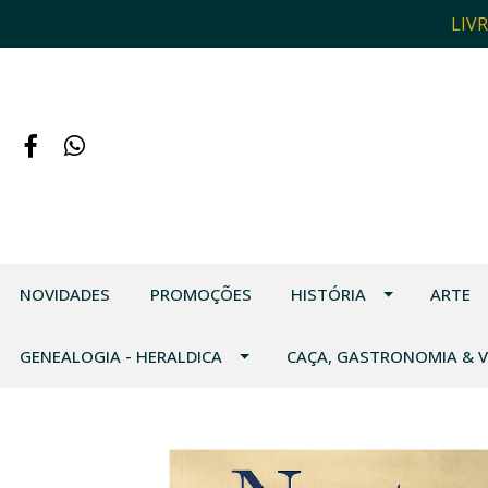
LIV
NOVIDADES
PROMOÇÕES
HISTÓRIA
ARTE
GENEALOGIA - HERALDICA
CAÇA, GASTRONOMIA & 