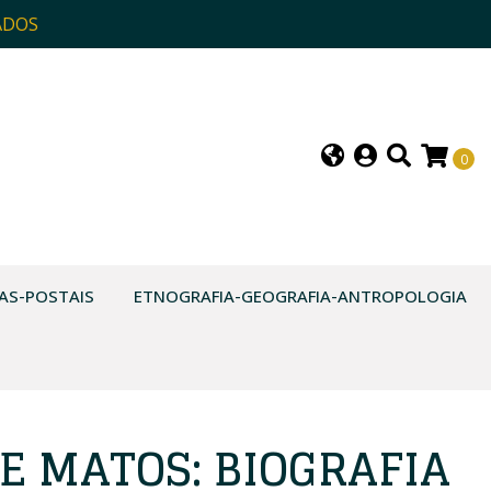
ADOS
0
AS-POSTAIS
ETNOGRAFIA-GEOGRAFIA-ANTROPOLOGIA
E MATOS: BIOGRAFIA