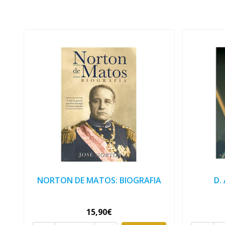
NORTON DE MATOS: BIOGRAFIA
D.
15,90€