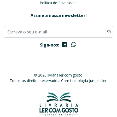
Política de Privacidade
Assine a nossa newsletter!
Siga-nos:
© 2026 livraria.ler.com.gosto.
Todos os direitos reservados.
Com tecnologia Jumpseller
.