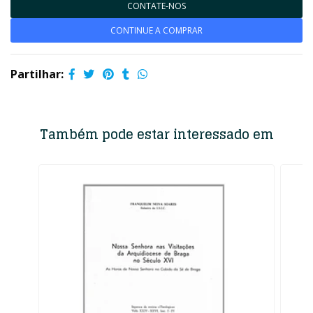
CONTATE-NOS
CONTINUE A COMPRAR
Partilhar:
Também pode estar interessado em