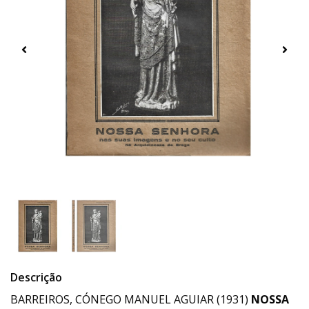
Descrição
BARREIROS, CÓNEGO MANUEL AGUIAR (1931)
NOSSA