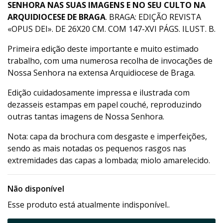
SENHORA NAS SUAS IMAGENS E NO SEU CULTO NA
ARQUIDIOCESE DE BRAGA
. BRAGA: EDIÇÃO REVISTA
«OPUS DEI». DE 26X20 CM. COM 147-XVI PÁGS. ILUST. B.
Primeira edição deste importante e muito estimado
trabalho, com uma numerosa recolha de invocações de
Nossa Senhora na extensa Arquidiocese de Braga.
Edição cuidadosamente impressa e ilustrada com
dezasseis estampas em papel couché, reproduzindo
outras tantas imagens de Nossa Senhora.
Nota: capa da brochura com desgaste e imperfeições,
sendo as mais notadas os pequenos rasgos nas
extremidades das capas a lombada; miolo amarelecido.
Não disponível
Esse produto está atualmente indisponível..