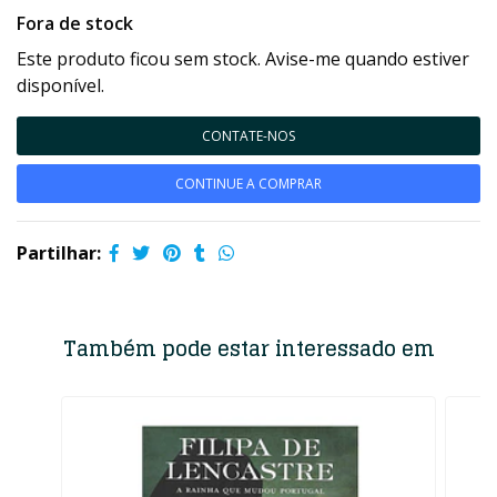
Fora de stock
Este produto ficou sem stock. Avise-me quando estiver
disponível.
CONTATE-NOS
CONTINUE A COMPRAR
Partilhar:
Também pode estar interessado em