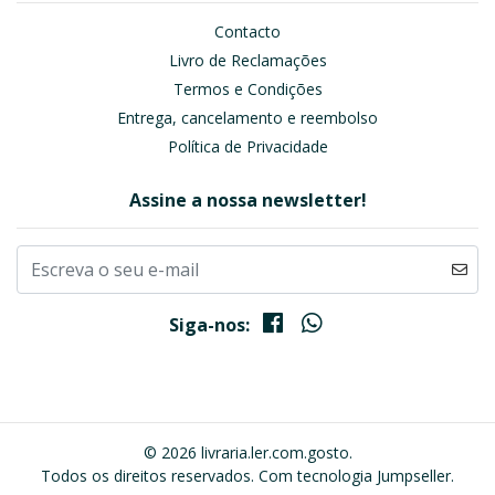
Contacto
Livro de Reclamações
Termos e Condições
Entrega, cancelamento e reembolso
Política de Privacidade
Assine a nossa newsletter!
Siga-nos:
© 2026 livraria.ler.com.gosto.
Todos os direitos reservados.
Com tecnologia Jumpseller
.