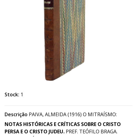
Stock:
1
Descrição
PAIVA, ALMEIDA (1916) O MITRAÍSMO:
NOTAS HISTÓRICAS E CRÍTICAS SOBRE O CRISTO
PERSA E O CRISTO JUDEU.
PREF. TEÓFILO BRAGA.