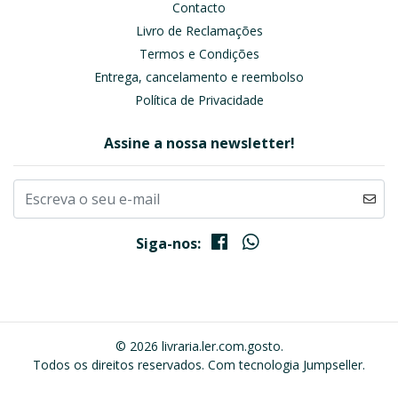
Contacto
Livro de Reclamações
Termos e Condições
Entrega, cancelamento e reembolso
Política de Privacidade
Assine a nossa newsletter!
Siga-nos:
© 2026 livraria.ler.com.gosto.
Todos os direitos reservados.
Com tecnologia Jumpseller
.