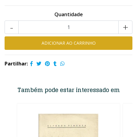
Quantidade
-
+
Partilhar:
Também pode estar interessado em