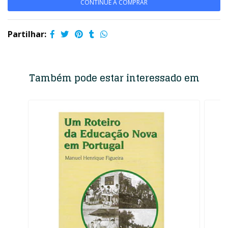
CONTINUE A COMPRAR
Partilhar:
Também pode estar interessado em