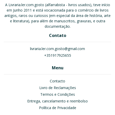
A Livraria.ler.com.gosto (alfarrabista - livros usados), teve início
em Junho 2011 e está vocacionada para o comércio de livros
antigos, raros ou curiosos (em especial da área de história, arte
e literatura), para além de manuscritos, gravuras, e outra
documentação.
Contato
livraria.ler.com.gosto@gmail.com
+351917925655
Menu
Contacto
Livro de Reclamações
Termos e Condições
Entrega, cancelamento e reembolso
Política de Privacidade