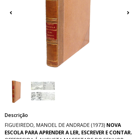
Descrição
FIGUEIREDO, MANOEL DE ANDRADE (1973)
NOVA
ESCOLA PARA APRENDER A LER, ESCREVER E CONTAR.