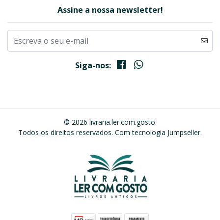
Assine a nossa newsletter!
Siga-nos:
© 2026 livraria.ler.com.gosto.
Todos os direitos reservados.
Com tecnologia Jumpseller
.