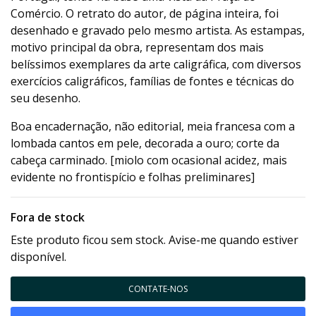
Comércio. O retrato do autor, de página inteira, foi
desenhado e gravado pelo mesmo artista. As estampas,
motivo principal da obra, representam dos mais
belíssimos exemplares da arte caligráfica, com diversos
exercícios caligráficos, famílias de fontes e técnicas do
seu desenho.
Boa encadernação, não editorial, meia francesa com a
lombada cantos em pele, decorada a ouro; corte da
cabeça carminado. [miolo com ocasional acidez, mais
evidente no frontispício e folhas preliminares]
Fora de stock
Este produto ficou sem stock. Avise-me quando estiver
disponível.
CONTATE-NOS