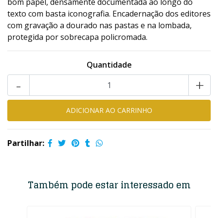
bom papel, densamente documentada ao longo do
texto com basta iconografia. Encadernação dos editores
com gravação a dourado nas pastas e na lombada,
protegida por sobrecapa policromada.
Quantidade
-
+
Partilhar:
Também pode estar interessado em