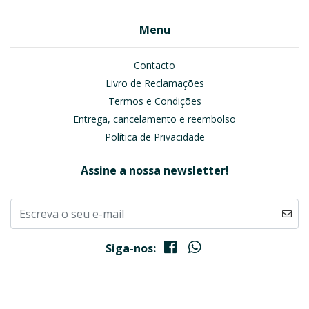
Menu
Contacto
Livro de Reclamações
Termos e Condições
Entrega, cancelamento e reembolso
Política de Privacidade
Assine a nossa newsletter!
Siga-nos: