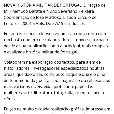
NOVA HISTÓRIA MILITAR DE PORTUGAL. Direcção de
M. Themudo Barata e Nuno Severiano Teixeira;
Coordenação de José Mattoso. Lisboa: Círculo de
Leitores, 2003. 5 Vols. De 27x19 cm. Ilust. E.
Editada em cinco extensos volumes, a obra conta com
um basto número de colaboradores, tendo-se tornado
desde a sua publicação como a principal, mais completa
e avalizada história militar de Portugal.
Colaboram na elaboração dos textos, para além de
historiadores, investigadores especializados noutras
áreas, que dão o seu contributo naquele que é o olhar
do fenómeno da guerra, seu imaginário ou reflexos aos
mais variados níveis: vida quotidiana, papel das
mulheres, arte, literatura, fotografia, cinema, "média" e
ciência.
Edição de muito cuidada realização gráfica, impressa em