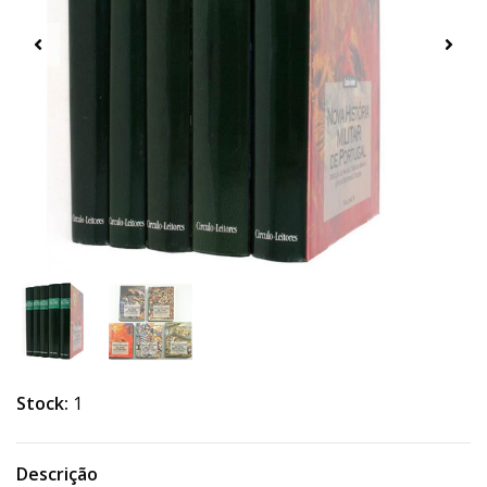
Stock:
1
Descrição