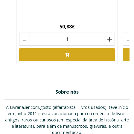
50,88€
-
+
-
Sobre nós
A Livraria.ler.com.gosto (alfarrabista - livros usados), teve início
em Junho 2011 e está vocacionada para o comércio de livros
antigos, raros ou curiosos (em especial da área de história, arte
e literatura), para além de manuscritos, gravuras, e outra
documentação.