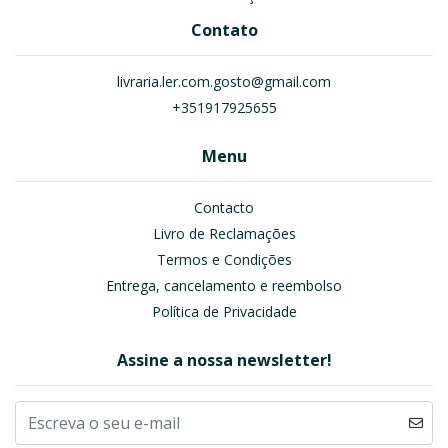
Contato
livraria.ler.com.gosto@gmail.com
+351917925655
Menu
Contacto
Livro de Reclamações
Termos e Condições
Entrega, cancelamento e reembolso
Política de Privacidade
Assine a nossa newsletter!