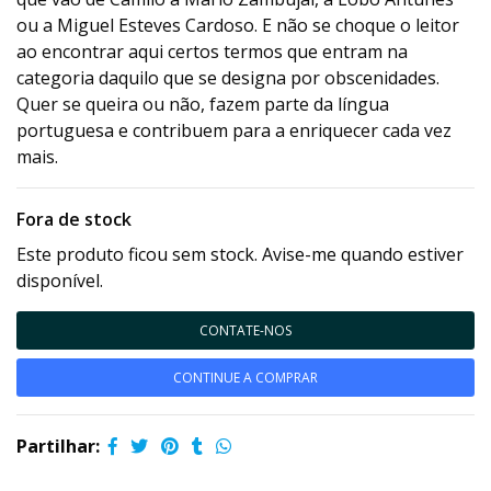
ou a Miguel Esteves Cardoso. E não se choque o leitor
ao encontrar aqui certos termos que entram na
categoria daquilo que se designa por obscenidades.
Quer se queira ou não, fazem parte da língua
portuguesa e contribuem para a enriquecer cada vez
mais.
Fora de stock
Este produto ficou sem stock. Avise-me quando estiver
disponível.
CONTATE-NOS
CONTINUE A COMPRAR
Partilhar: