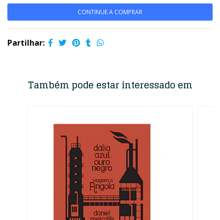
CONTINUE A COMPRAR
Partilhar:
Também pode estar interessado em