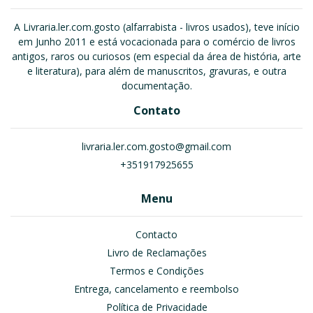
A Livraria.ler.com.gosto (alfarrabista - livros usados), teve início
em Junho 2011 e está vocacionada para o comércio de livros
antigos, raros ou curiosos (em especial da área de história, arte
e literatura), para além de manuscritos, gravuras, e outra
documentação.
Contato
livraria.ler.com.gosto@gmail.com
+351917925655
Menu
Contacto
Livro de Reclamações
Termos e Condições
Entrega, cancelamento e reembolso
Política de Privacidade