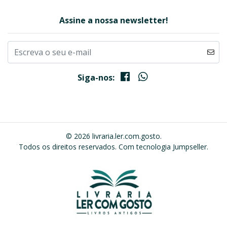
Assine a nossa newsletter!
Siga-nos:
© 2026 livraria.ler.com.gosto.
Todos os direitos reservados.
Com tecnologia Jumpseller
.