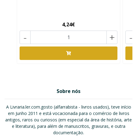
4,24€
-
+
-
Sobre nós
A Livraria.ler.com.gosto (alfarrabista - livros usados), teve início
em Junho 2011 e está vocacionada para o comércio de livros
antigos, raros ou curiosos (em especial da área de história, arte
e literatura), para além de manuscritos, gravuras, e outra
documentação.