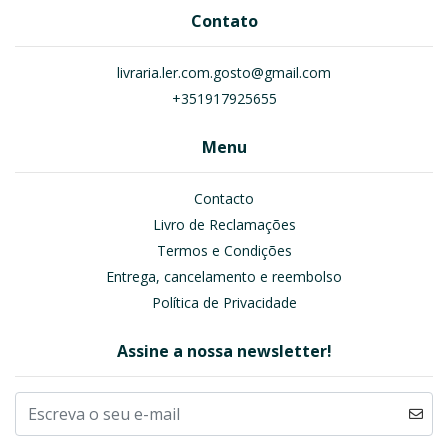
Contato
livraria.ler.com.gosto@gmail.com
+351917925655
Menu
Contacto
Livro de Reclamações
Termos e Condições
Entrega, cancelamento e reembolso
Política de Privacidade
Assine a nossa newsletter!