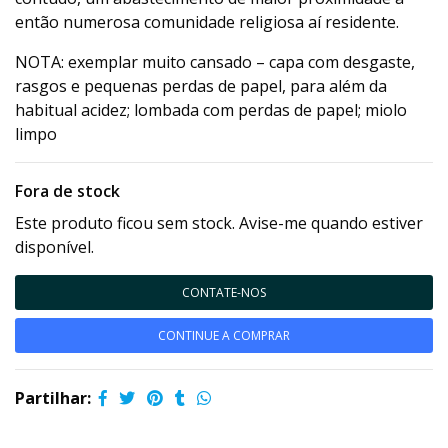
então numerosa comunidade religiosa aí residente.
NOTA: exemplar muito cansado – capa com desgaste,
rasgos e pequenas perdas de papel, para além da
habitual acidez; lombada com perdas de papel; miolo
limpo
Fora de stock
Este produto ficou sem stock. Avise-me quando estiver
disponível.
CONTATE-NOS
CONTINUE A COMPRAR
Partilhar: