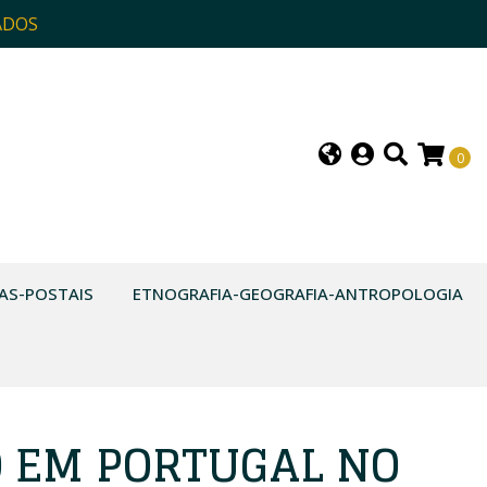
ADOS
0
AS-POSTAIS
ETNOGRAFIA-GEOGRAFIA-ANTROPOLOGIA
O EM PORTUGAL NO