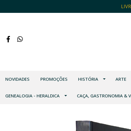
LIV
NOVIDADES
PROMOÇÕES
HISTÓRIA
ARTE
GENEALOGIA - HERALDICA
CAÇA, GASTRONOMIA & 