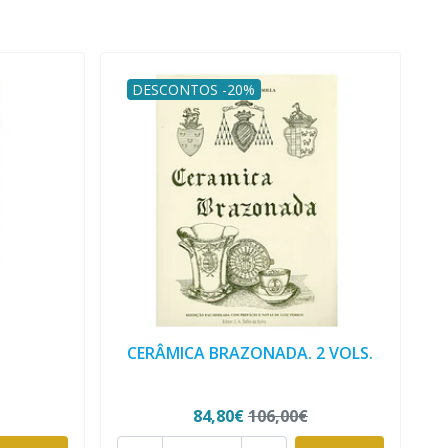
DESCONTOS -20%
CERÂMICA BRAZONADA. 2 VOLS.
84,80€
106,00€