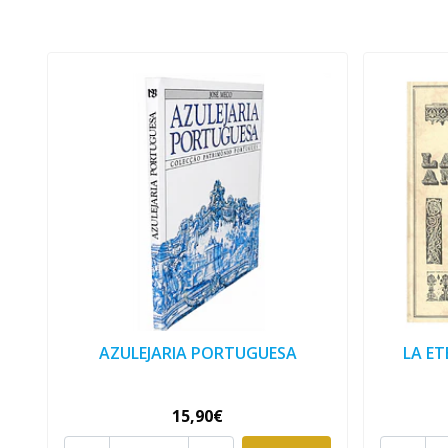
AZULEJARIA PORTUGUESA
LA ET
15,90€