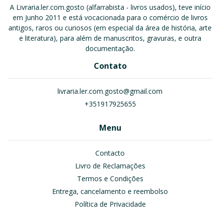
A Livraria.ler.com.gosto (alfarrabista - livros usados), teve início
em Junho 2011 e está vocacionada para o comércio de livros
antigos, raros ou curiosos (em especial da área de história, arte
e literatura), para além de manuscritos, gravuras, e outra
documentação.
Contato
livraria.ler.com.gosto@gmail.com
+351917925655
Menu
Contacto
Livro de Reclamações
Termos e Condições
Entrega, cancelamento e reembolso
Política de Privacidade