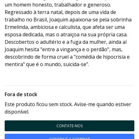
um homem honesto, trabalhador e generoso.
Regressado à terra natal, depois de uma vida de
trabalho no Brasil, Joaquim apaixona-se pela sobrinha
Ermelinda, ambiciosa e calculista, que afeta ser uma
esposa dedicada, mas o atraiçoa na sua própria casa.
Descobertos o adultério e a fuga da mulher, ainda aí
Joaquim hesita "entre a vingança e o perdão", mas,
descobrindo de forma cruel a "comédia de hipocrisia e
mentira" que é o mundo, suicida-se”.
Fora de stock
Este produto ficou sem stock. Avise-me quando estiver
disponível.
CONTATE-NOS