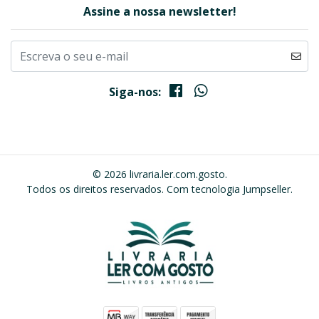
Assine a nossa newsletter!
Siga-nos:
© 2026 livraria.ler.com.gosto.
Todos os direitos reservados.
Com tecnologia Jumpseller
.