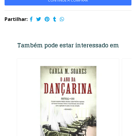
CONTINUE A COMPRAR
Partilhar:
Também pode estar interessado em