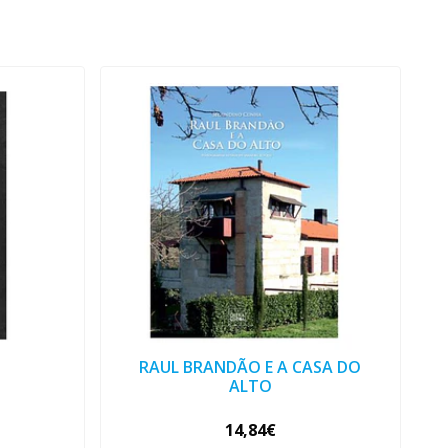
RAUL BRANDÃO E A CASA DO
ALTO
14,84€