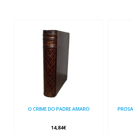
O CRIME DO PADRE AMARO
PROSA
14,84€