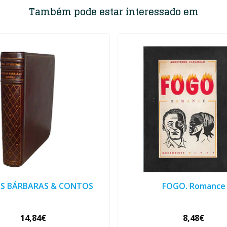
Também pode estar interessado em
S BÁRBARAS & CONTOS
FOGO. Romance
14,84€
8,48€