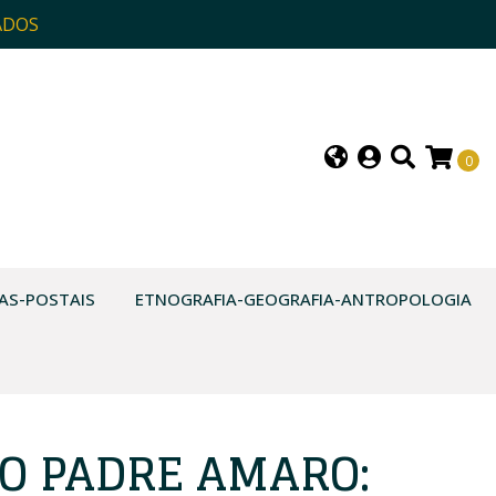
ADOS
0
AS-POSTAIS
ETNOGRAFIA-GEOGRAFIA-ANTROPOLOGIA
DO PADRE AMARO: