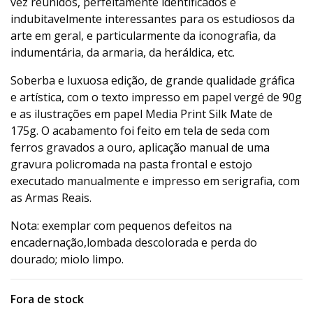
vez reunidos, perfeitamente identificados e
indubitavelmente interessantes para os estudiosos da
arte em geral, e particularmente da iconografia, da
indumentária, da armaria, da heráldica, etc.
Soberba e luxuosa edição, de grande qualidade gráfica
e artística, com o texto impresso em papel vergé de 90g
e as ilustrações em papel Media Print Silk Mate de
175g. O acabamento foi feito em tela de seda com
ferros gravados a ouro, aplicação manual de uma
gravura policromada na pasta frontal e estojo
executado manualmente e impresso em serigrafia, com
as Armas Reais.
Nota: exemplar com pequenos defeitos na
encadernação,lombada descolorada e perda do
dourado; miolo limpo.
Fora de stock