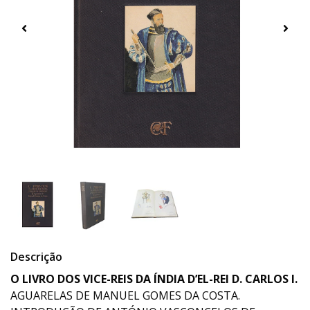
Descrição
O LIVRO DOS VICE-REIS DA ÍNDIA D’EL-REI D. CARLOS I.
AGUARELAS DE MANUEL GOMES DA COSTA.