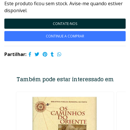
Este produto ficou sem stock. Avise-me quando estiver
disponível.
CONTATE-NOS
CONTINUE A COMPRAR
Partilhar:
Também pode estar interessado em