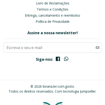
Livro de Reclamações
Termos e Condições
Entrega, cancelamento e reembolso
Política de Privacidade
Assine a nossa newsletter!
Siga-nos:
© 2026 livraria.ler.com.gosto.
Todos os direitos reservados.
Com tecnologia Jumpseller
.