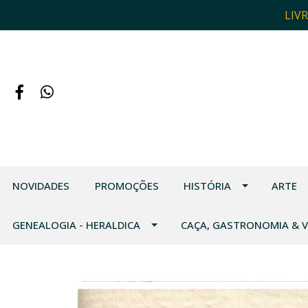
LIV
NOVIDADES
PROMOÇÕES
HISTÓRIA
ARTE
GENEALOGIA - HERALDICA
CAÇA, GASTRONOMIA & 