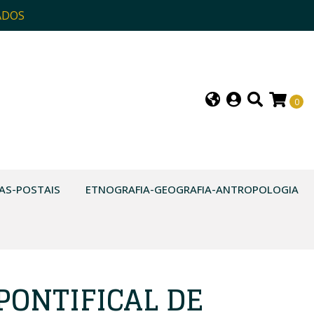
ADOS
0
AS-POSTAIS
ETNOGRAFIA-GEOGRAFIA-ANTROPOLOGIA
PONTIFICAL DE