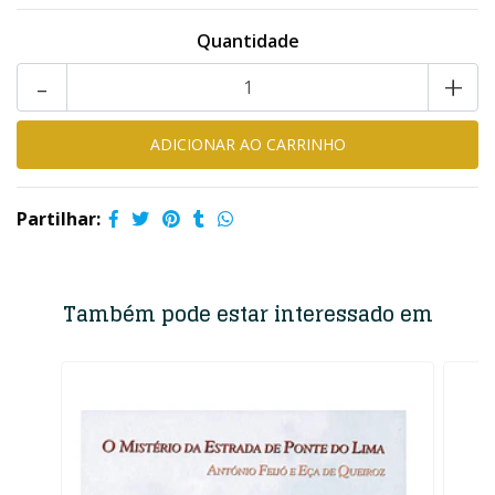
Quantidade
-
+
Partilhar:
Também pode estar interessado em