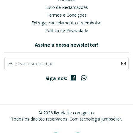
Livro de Reclamações
Termos e Condições
Entrega, cancelamento e reembolso
Política de Privacidade
Assine a nossa newsletter!
Siga-nos:
© 2026 livraria.ler.com.gosto.
Todos os direitos reservados.
Com tecnologia Jumpseller
.