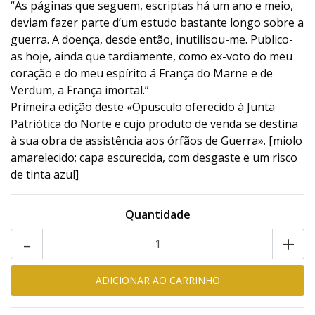
“As páginas que seguem, escriptas há um ano e meio,
deviam fazer parte d’um estudo bastante longo sobre a
guerra. A doença, desde então, inutilisou-me. Publico-
as hoje, ainda que tardiamente, como ex-voto do meu
coração e do meu espírito á França do Marne e de
Verdum, a França imortal.”
Primeira edição deste «Opusculo oferecido à Junta
Patriótica do Norte e cujo produto de venda se destina
à sua obra de assistência aos órfãos de Guerra». [miolo
amarelecido; capa escurecida, com desgaste e um risco
de tinta azul]
Quantidade
-
+