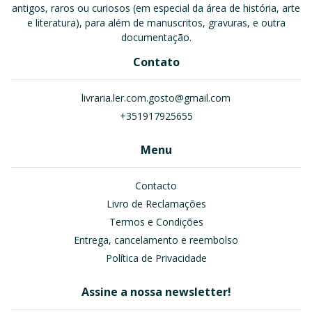
antigos, raros ou curiosos (em especial da área de história, arte
e literatura), para além de manuscritos, gravuras, e outra
documentação.
Contato
livraria.ler.com.gosto@gmail.com
+351917925655
Menu
Contacto
Livro de Reclamações
Termos e Condições
Entrega, cancelamento e reembolso
Política de Privacidade
Assine a nossa newsletter!