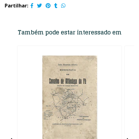
Partilhar:
Também pode estar interessado em