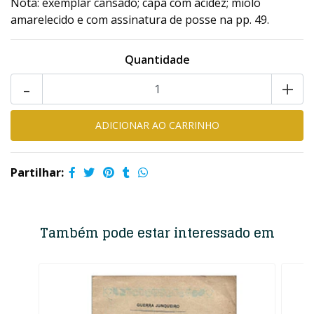
Nota: exemplar cansado; capa com acidez; miolo
amarelecido e com assinatura de posse na pp. 49.
Quantidade
-
+
Partilhar:
Também pode estar interessado em