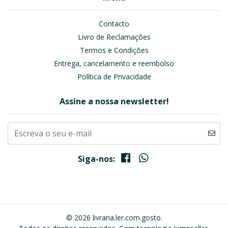
Contacto
Livro de Reclamações
Termos e Condições
Entrega, cancelamento e reembolso
Política de Privacidade
Assine a nossa newsletter!
Siga-nos:
© 2026 livraria.ler.com.gosto.