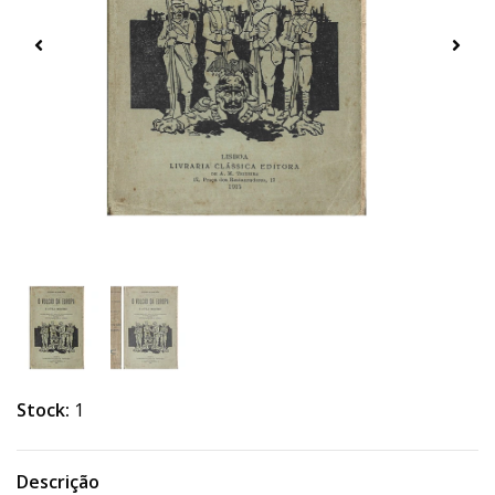
Stock:
1
Descrição