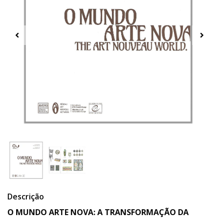
Descrição
O MUNDO ARTE NOVA: A TRANSFORMAÇÃO DA