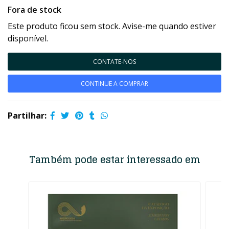
Fora de stock
Este produto ficou sem stock. Avise-me quando estiver
disponível.
CONTATE-NOS
CONTINUE A COMPRAR
Partilhar:
Também pode estar interessado em