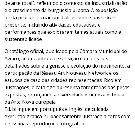
de arte total”, refletindo o contexto da industrialização
e o crescimento da burguesia urbana. A exposição
ainda procurou criar um diálogo entre passado e
presente, incluindo atividades educativas e
performances que exploraram temas atuais como a
sustentabilidade.
O catálogo oficial, publicado pela Câmara Municipal de
Aveiro, acompanhou a exposição com ensaios
detalhados sobre a génese e evolução do movimento, a
participação da Réseau Art Nouveau Network e os
estudos de caso das cidades representadas. Rico em
ilustrações, o catálogo apresenta fotografias das peças
expostas, reforçando a diversidade e riqueza estética
da Arte Nova europeia
Ed. bilingue em português e inglês, de cuidada
execução gráfica, cuidadosamente ilustrada a cores com
belíssimas reproduções fotográficas