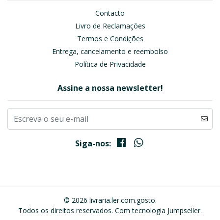
Contacto
Livro de Reclamações
Termos e Condições
Entrega, cancelamento e reembolso
Política de Privacidade
Assine a nossa newsletter!
Siga-nos:
© 2026 livraria.ler.com.gosto.
Todos os direitos reservados.
Com tecnologia Jumpseller
.