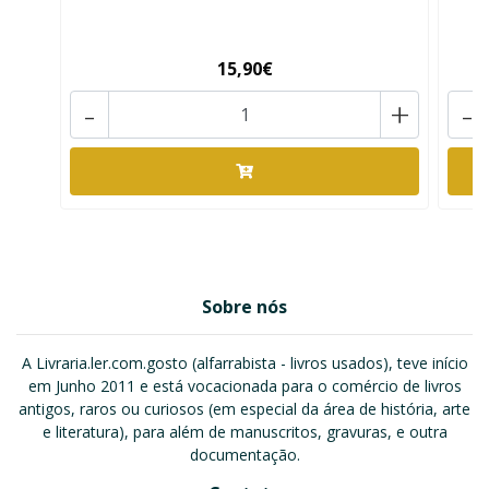
15,90€
-
+
-
Sobre nós
A Livraria.ler.com.gosto (alfarrabista - livros usados), teve início
em Junho 2011 e está vocacionada para o comércio de livros
antigos, raros ou curiosos (em especial da área de história, arte
e literatura), para além de manuscritos, gravuras, e outra
documentação.