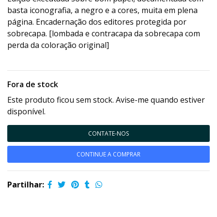
basta iconografia, a negro e a cores, muita em plena
página. Encadernação dos editores protegida por
sobrecapa. [lombada e contracapa da sobrecapa com
perda da coloração original]
Fora de stock
Este produto ficou sem stock. Avise-me quando estiver
disponível.
CONTATE-NOS
CONTINUE A COMPRAR
Partilhar: