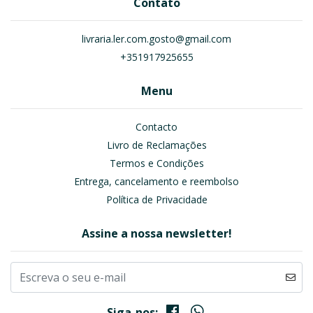
Contato
livraria.ler.com.gosto@gmail.com
+351917925655
Menu
Contacto
Livro de Reclamações
Termos e Condições
Entrega, cancelamento e reembolso
Política de Privacidade
Assine a nossa newsletter!
Siga-nos: