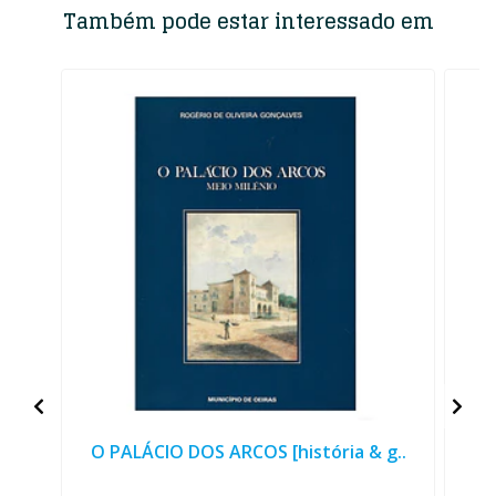
Também pode estar interessado em
O PALÁCIO DOS ARCOS [história & g..