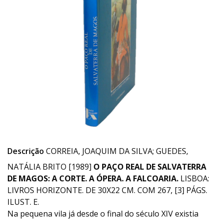
Descrição
CORREIA, JOAQUIM DA SILVA; GUEDES,
NATÁLIA BRITO [1989]
O PAÇO REAL DE SALVATERRA
DE MAGOS: A CORTE. A ÓPERA. A FALCOARIA.
LISBOA:
LIVROS HORIZONTE. DE 30X22 CM. COM 267, [3] PÁGS.
ILUST. E.
Na pequena vila já desde o final do século XIV existia