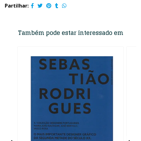
Partilhar:
Também pode estar interessado em