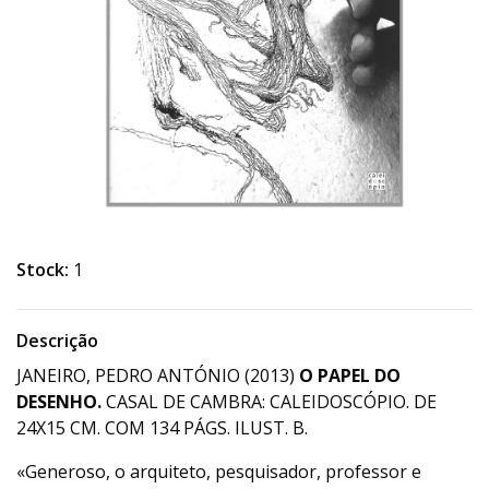
Stock:
1
Descrição
JANEIRO, PEDRO ANTÓNIO (2013)
O PAPEL DO
DESENHO.
CASAL DE CAMBRA: CALEIDOSCÓPIO. DE
24X15 CM. COM 134 PÁGS. ILUST. B.
«Generoso, o arquiteto, pesquisador, professor e