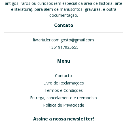
antigos, raros ou curiosos (em especial da área de história, arte
e literatura), para além de manuscritos, gravuras, e outra
documentação.
Contato
livraria.ler.com.gosto@gmail.com
+351917925655
Menu
Contacto
Livro de Reclamações
Termos e Condições
Entrega, cancelamento e reembolso
Política de Privacidade
Assine a nossa newsletter!