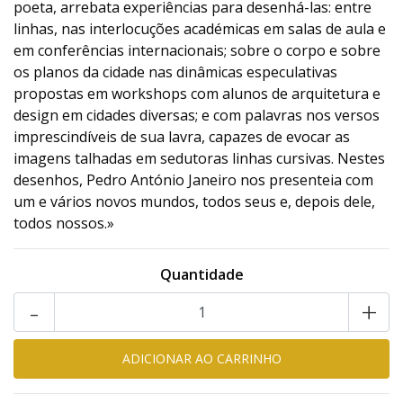
poeta, arrebata experiências para desenhá-las: entre
linhas, nas interlocuções académicas em salas de aula e
em conferências internacionais; sobre o corpo e sobre
os planos da cidade nas dinâmicas especulativas
propostas em workshops com alunos de arquitetura e
design em cidades diversas; e com palavras nos versos
imprescindíveis de sua lavra, capazes de evocar as
imagens talhadas em sedutoras linhas cursivas. Nestes
desenhos, Pedro António Janeiro nos presenteia com
um e vários novos mundos, todos seus e, depois dele,
todos nossos.»
Quantidade
-
+