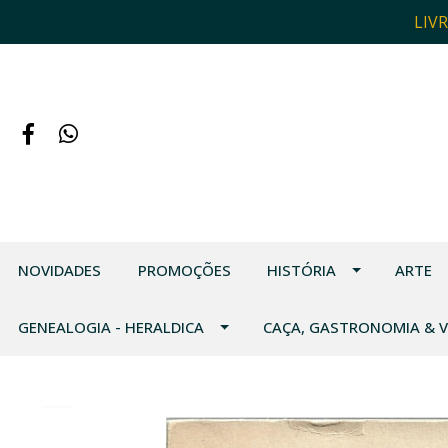
LIV
NOVIDADES
PROMOÇÕES
HISTÓRIA
ARTE
GENEALOGIA - HERALDICA
CAÇA, GASTRONOMIA & 