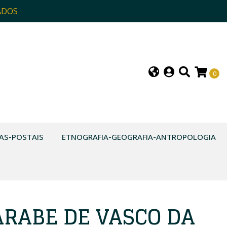
ADOS
0
AS-POSTAIS
ETNOGRAFIA-GEOGRAFIA-ANTROPOLOGIA
ÁRABE DE VASCO DA