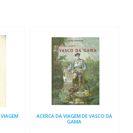
 VIAGEM
ACERCA DA VIAGEM DE VASCO DA
GAMA