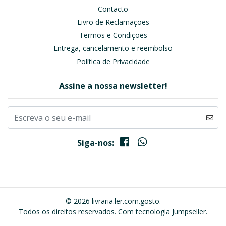
Contacto
Livro de Reclamações
Termos e Condições
Entrega, cancelamento e reembolso
Política de Privacidade
Assine a nossa newsletter!
Siga-nos:
© 2026 livraria.ler.com.gosto.
Todos os direitos reservados.
Com tecnologia Jumpseller
.