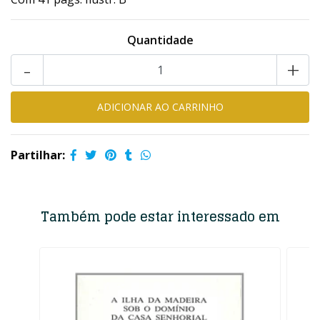
Quantidade
-
+
Partilhar:
Também pode estar interessado em