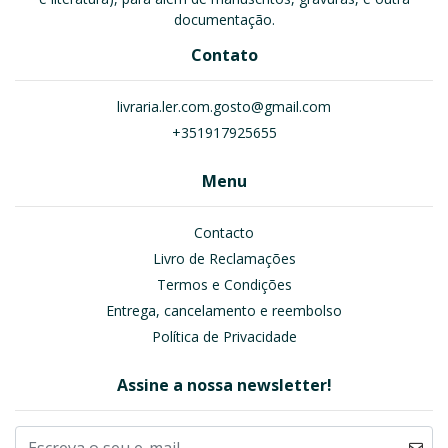
documentação.
Contato
livraria.ler.com.gosto@gmail.com
+351917925655
Menu
Contacto
Livro de Reclamações
Termos e Condições
Entrega, cancelamento e reembolso
Política de Privacidade
Assine a nossa newsletter!