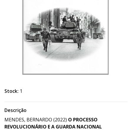
Stock:
1
Descrição
MENDES, BERNARDO (2022)
O PROCESSO
REVOLUCIONÁRIO E A GUARDA NACIONAL