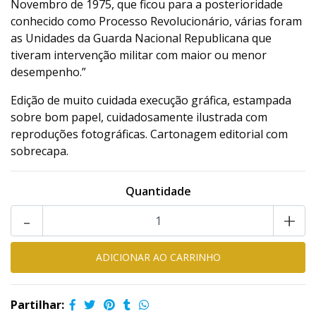
Novembro de 1975, que ficou para a posterioridade
conhecido como Processo Revolucionário, várias foram
as Unidades da Guarda Nacional Republicana que
tiveram intervenção militar com maior ou menor
desempenho.”
Edição de muito cuidada execução gráfica, estampada
sobre bom papel, cuidadosamente ilustrada com
reproduções fotográficas. Cartonagem editorial com
sobrecapa.
Quantidade
-
+
Partilhar: