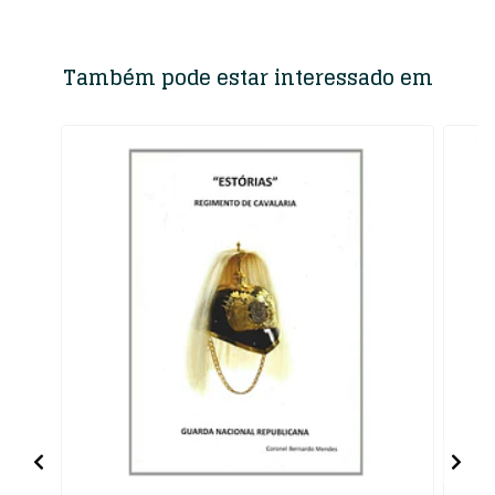
Também pode estar interessado em