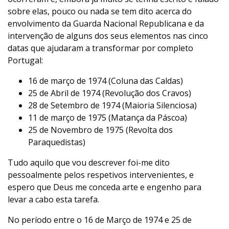
sobre elas, pouco ou nada se tem dito acerca do
envolvimento da Guarda Nacional Republicana e da
intervenção de alguns dos seus elementos nas cinco
datas que ajudaram a transformar por completo
Portugal:
16 de março de 1974 (Coluna das Caldas)
25 de Abril de 1974 (Revolução dos Cravos)
28 de Setembro de 1974 (Maioria Silenciosa)
11 de março de 1975 (Matança da Páscoa)
25 de Novembro de 1975 (Revolta dos
Paraquedistas)
Tudo aquilo que vou descrever foi-me dito
pessoalmente pelos respetivos intervenientes, e
espero que Deus me conceda arte e engenho para
levar a cabo esta tarefa.
No período entre o 16 de Março de 1974 e 25 de