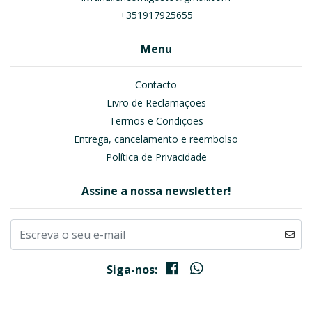
+351917925655
Menu
Contacto
Livro de Reclamações
Termos e Condições
Entrega, cancelamento e reembolso
Política de Privacidade
Assine a nossa newsletter!
Siga-nos: