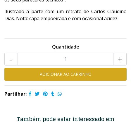
Ilustrado à parte com um retrato de Carlos Claudino
Dias. Nota: capa empoeirada e com ocasional acidez.
Quantidade
-
+
Partilhar:
Também pode estar interessado em