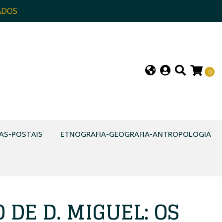
ADOS
0
AS-POSTAIS
ETNOGRAFIA-GEOGRAFIA-ANTROPOLOGIA
 DE D. MIGUEL: OS