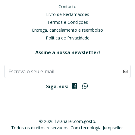
Contacto
Livro de Reclamações
Termos e Condições
Entrega, cancelamento e reembolso
Política de Privacidade
Assine a nossa newsletter!
Siga-nos:
© 2026 livraria.ler.com.gosto.
Todos os direitos reservados.
Com tecnologia Jumpseller
.