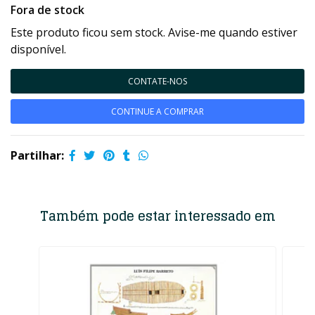
Fora de stock
Este produto ficou sem stock. Avise-me quando estiver
disponível.
CONTATE-NOS
CONTINUE A COMPRAR
Partilhar:
Também pode estar interessado em