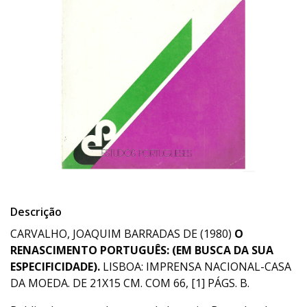
Descrição
CARVALHO, JOAQUIM BARRADAS DE (1980)
O
RENASCIMENTO PORTUGUÊS: (EM BUSCA DA SUA
ESPECIFICIDADE).
LISBOA: IMPRENSA NACIONAL-CASA
DA MOEDA. DE 21X15 CM. COM 66, [1] PÁGS. B.