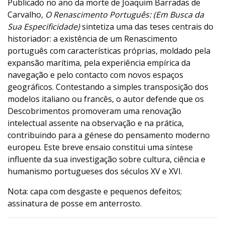
Publicado no ano da morte de Joaquim Barradas de
Carvalho,
O Renascimento Português: (Em Busca da
Sua Especificidade)
sintetiza uma das teses centrais do
historiador: a existência de um Renascimento
português com características próprias, moldado pela
expansão marítima, pela experiência empírica da
navegação e pelo contacto com novos espaços
geográficos. Contestando a simples transposição dos
modelos italiano ou francês, o autor defende que os
Descobrimentos promoveram uma renovação
intelectual assente na observação e na prática,
contribuindo para a génese do pensamento moderno
europeu. Este breve ensaio constitui uma síntese
influente da sua investigação sobre cultura, ciência e
humanismo portugueses dos séculos XV e XVI.
Nota: capa com desgaste e pequenos defeitos;
assinatura de posse em anterrosto.