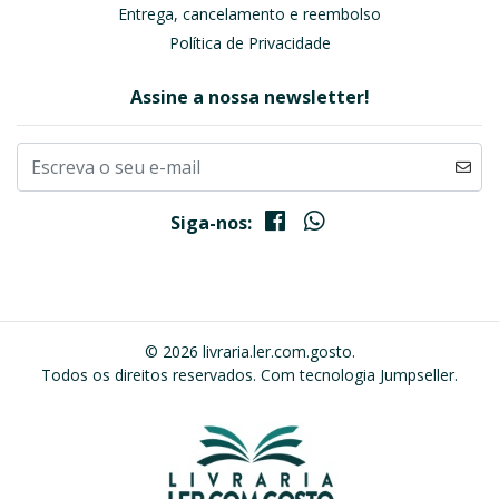
Entrega, cancelamento e reembolso
Política de Privacidade
Assine a nossa newsletter!
Siga-nos:
© 2026 livraria.ler.com.gosto.
Todos os direitos reservados.
Com tecnologia Jumpseller
.