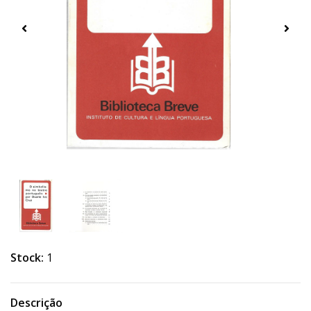
Stock:
1
Descrição