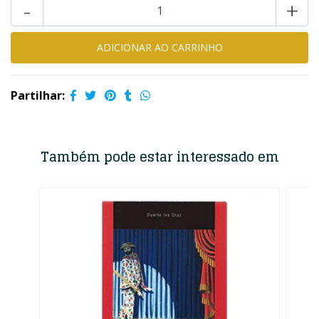
-
+
Partilhar:
Também pode estar interessado em