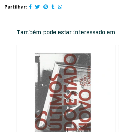
Partilhar:
Também pode estar interessado em