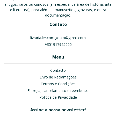
antigos, raros ou curiosos (em especial da área de história, arte
e literatura), para além de manuscritos, gravuras, e outra
documentação.
Contato
livraria.ler.com.gosto@gmail.com
+351917925655
Menu
Contacto
Livro de Reclamações
Termos e Condições
Entrega, cancelamento e reembolso
Política de Privacidade
Assine a nossa newsletter!