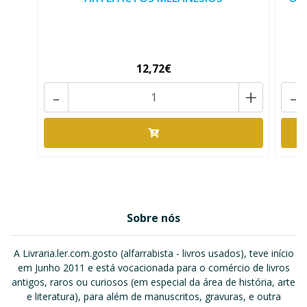
12,72€
-
+
-
Sobre nós
A Livraria.ler.com.gosto (alfarrabista - livros usados), teve início
em Junho 2011 e está vocacionada para o comércio de livros
antigos, raros ou curiosos (em especial da área de história, arte
e literatura), para além de manuscritos, gravuras, e outra