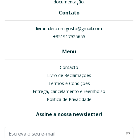
documentação.
Contato
livraria.ler.com.gosto@gmail.com
+351917925655
Menu
Contacto
Livro de Reclamações
Termos e Condições
Entrega, cancelamento e reembolso
Política de Privacidade
Assine a nossa newsletter!