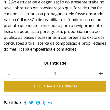
“(…) Ao estudar-se a organização do presente trabalho
teve sobretudo em consideração que, fora de uma fácil
e menos escrupulosa propaganda, ele fosse encarado
na sua útil missão de reabilitar e difundir o uso de um
produto que muito contribuirá para o revigoramento
físico da população portuguesa, proporcionando ao
público as bases necessárias à compreensão exata das
conclusões a tirar acerca da composição e propriedades
do mel”. [capa empoeirada e com acidez]
Quantidade
-
+
Partilhar: