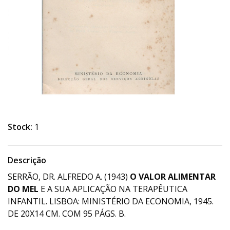
Stock:
1
Descrição
SERRÃO, DR. ALFREDO A. (1943)
O VALOR ALIMENTAR
DO MEL
E A SUA APLICAÇÃO NA TERAPÊUTICA
INFANTIL. LISBOA: MINISTÉRIO DA ECONOMIA, 1945.
DE 20X14 CM. COM 95 PÁGS. B.