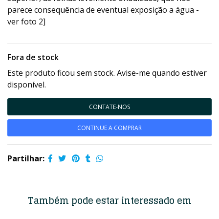
parece consequência de eventual exposição a água -
ver foto 2]
Fora de stock
Este produto ficou sem stock. Avise-me quando estiver
disponível.
CONTATE-NOS
CONTINUE A COMPRAR
Partilhar:
Também pode estar interessado em