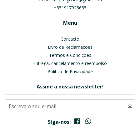
+351917925655
Menu
Contacto
Livro de Reclamações
Termos e Condições
Entrega, cancelamento e reembolso
Política de Privacidade
Assine a nossa newsletter!
Siga-nos: