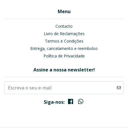
Menu
Contacto
Livro de Reclamações
Termos e Condições
Entrega, cancelamento e reembolso
Política de Privacidade
Assine a nossa newsletter!
Siga-nos: