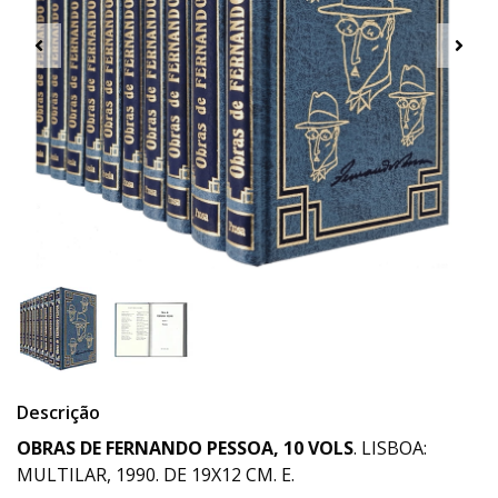
Descrição
OBRAS DE FERNANDO PESSOA, 10 VOLS
. LISBOA:
MULTILAR, 1990. DE 19X12 CM. E.