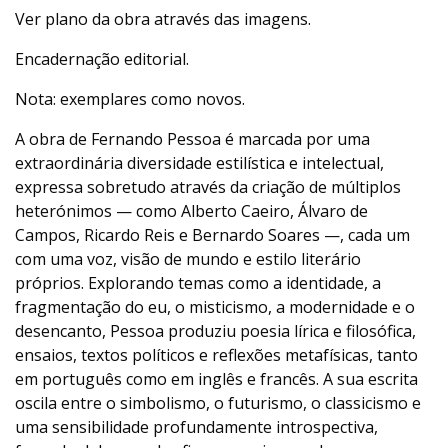
Ver plano da obra através das imagens.
Encadernação editorial.
Nota: exemplares como novos.
A obra de Fernando Pessoa é marcada por uma
extraordinária diversidade estilística e intelectual,
expressa sobretudo através da criação de múltiplos
heterónimos — como Alberto Caeiro, Álvaro de
Campos, Ricardo Reis e Bernardo Soares —, cada um
com uma voz, visão de mundo e estilo literário
próprios. Explorando temas como a identidade, a
fragmentação do eu, o misticismo, a modernidade e o
desencanto, Pessoa produziu poesia lírica e filosófica,
ensaios, textos políticos e reflexões metafísicas, tanto
em português como em inglês e francês. A sua escrita
oscila entre o simbolismo, o futurismo, o classicismo e
uma sensibilidade profundamente introspectiva,