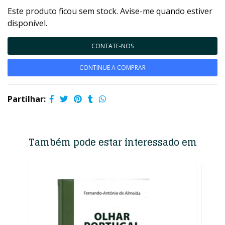
Este produto ficou sem stock. Avise-me quando estiver
disponível.
CONTATE-NOS
CONTINUE A COMPRAR
Partilhar:
Também pode estar interessado em