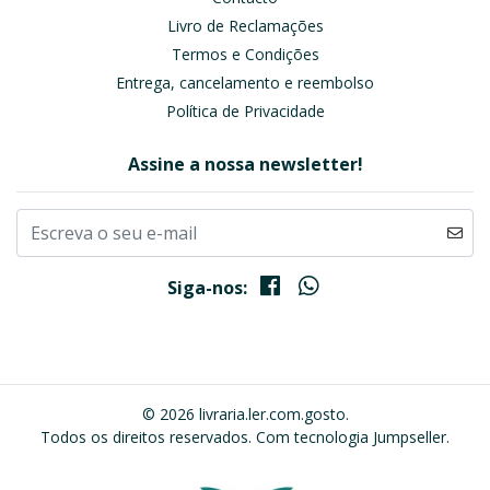
Livro de Reclamações
Termos e Condições
Entrega, cancelamento e reembolso
Política de Privacidade
Assine a nossa newsletter!
Siga-nos:
© 2026 livraria.ler.com.gosto.
Todos os direitos reservados.
Com tecnologia Jumpseller
.