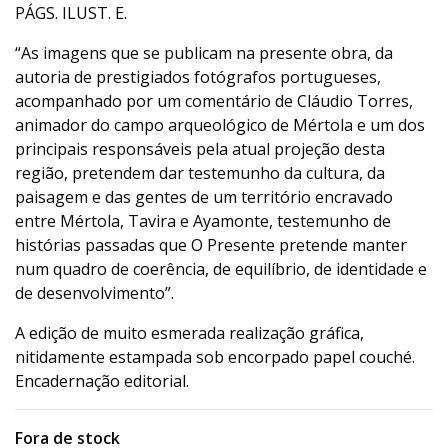
PÁGS. ILUST. E.
“As imagens que se publicam na presente obra, da
autoria de prestigiados fotógrafos portugueses,
acompanhado por um comentário de Cláudio Torres,
animador do campo arqueológico de Mértola e um dos
principais responsáveis pela atual projeção desta
região, pretendem dar testemunho da cultura, da
paisagem e das gentes de um território encravado
entre Mértola, Tavira e Ayamonte, testemunho de
histórias passadas que O Presente pretende manter
num quadro de coerência, de equilíbrio, de identidade e
de desenvolvimento”.
A edição de muito esmerada realização gráfica,
nitidamente estampada sob encorpado papel couché.
Encadernação editorial.
Fora de stock