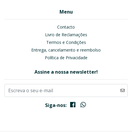
Menu
Contacto
Livro de Reclamações
Termos e Condições
Entrega, cancelamento e reembolso
Política de Privacidade
Assine a nossa newsletter!
Siga-nos: