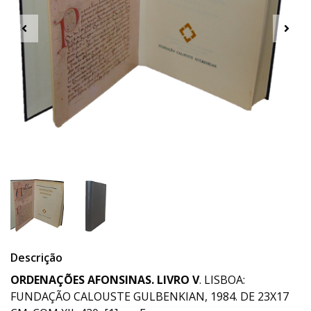
Descrição
ORDENAÇÕES AFONSINAS. LIVRO V
. LISBOA:
FUNDAÇÃO CALOUSTE GULBENKIAN, 1984. DE 23X17