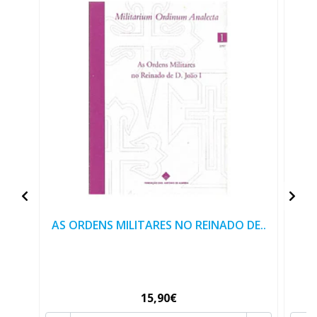
AS ORDENS MILITARES NO REINADO DE..
15,90€