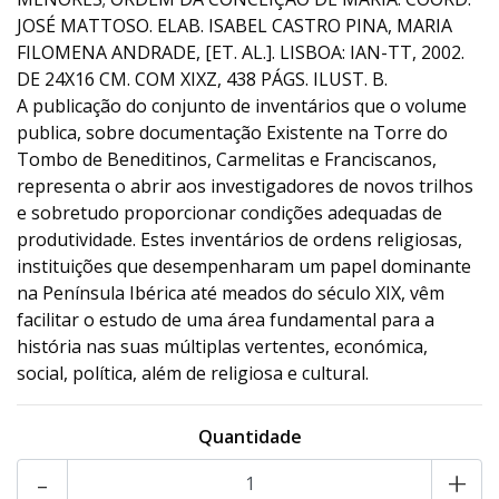
JOSÉ MATTOSO. ELAB. ISABEL CASTRO PINA, MARIA
FILOMENA ANDRADE, [ET. AL.]. LISBOA: IAN-TT, 2002.
DE 24X16 CM. COM XIXZ, 438 PÁGS. ILUST. B.
A publicação do conjunto de inventários que o volume
publica, sobre documentação Existente na Torre do
Tombo de Beneditinos, Carmelitas e Franciscanos,
representa o abrir aos investigadores de novos trilhos
e sobretudo proporcionar condições adequadas de
produtividade. Estes inventários de ordens religiosas,
instituições que desempenharam um papel dominante
na Península Ibérica até meados do século XIX, vêm
facilitar o estudo de uma área fundamental para a
história nas suas múltiplas vertentes, económica,
social, política, além de religiosa e cultural.
Quantidade
-
+