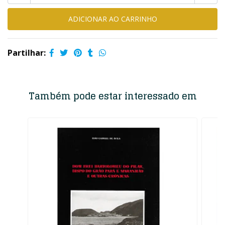
Partilhar:
Também pode estar interessado em