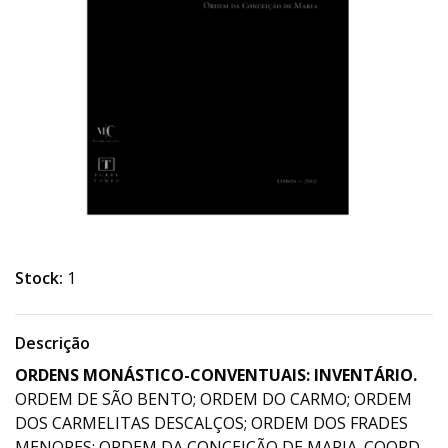
Stock:
1
Descrição
ORDENS MONÁSTICO-CONVENTUAIS: INVENTÁRIO.
ORDEM DE SÃO BENTO; ORDEM DO CARMO; ORDEM
DOS CARMELITAS DESCALÇOS; ORDEM DOS FRADES
MENORES; ORDEM DA CONCEIÇÃO DE MARIA. COORD.