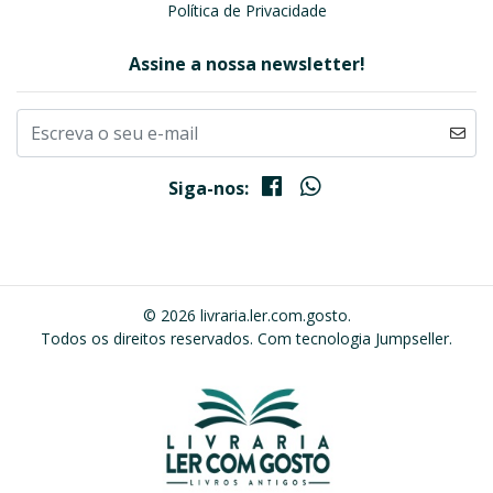
Política de Privacidade
Assine a nossa newsletter!
Siga-nos:
© 2026 livraria.ler.com.gosto.
Todos os direitos reservados.
Com tecnologia Jumpseller
.