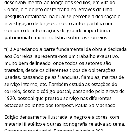
desenvolvimento, ao longo dos séculos, em Vila do
Conde, é o objeto deste trabalho. Através de uma
pesquisa detalhada, na qual se percebe a dedicação e
investigação de longos anos, o autor partilha um
conjunto de informações de grande importância
patrimonial e memorialística sobre os Correios.
“(…) Apreciando a parte fundamental da obra e dedicada
aos Correios, apresenta-nos um trabalho exaustivo,
muito bem delineado, onde todos os setores são
tratados, desde os diferentes tipos de obliterações
usadas, passando pelas franquias, flâmulas, marcas de
serviço interno, etc. Também estuda as estações do
correio, desde o código postal, passando pela greve de
1920, pessoal que prestou serviço nas diferentes
estações ao longo dos tempos”. Paulo Sá Machado
Edição densamente ilustrada, a negro e a cores, com
material filatélico e outras iconografia relativa ao tema.