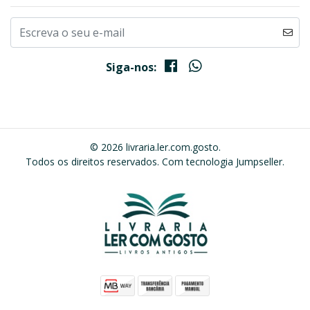
Siga-nos:
© 2026 livraria.ler.com.gosto.
Todos os direitos reservados.
Com tecnologia Jumpseller
.