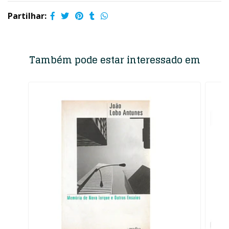
Partilhar:
Também pode estar interessado em