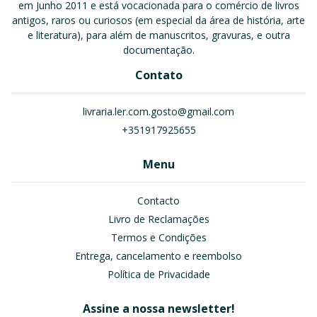
em Junho 2011 e está vocacionada para o comércio de livros
antigos, raros ou curiosos (em especial da área de história, arte
e literatura), para além de manuscritos, gravuras, e outra
documentação.
Contato
livraria.ler.com.gosto@gmail.com
+351917925655
Menu
Contacto
Livro de Reclamações
Termos e Condições
Entrega, cancelamento e reembolso
Política de Privacidade
Assine a nossa newsletter!