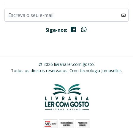
Siga-nos:
© 2026 livraria.ler.com.gosto.
Todos os direitos reservados.
Com tecnologia Jumpseller
.