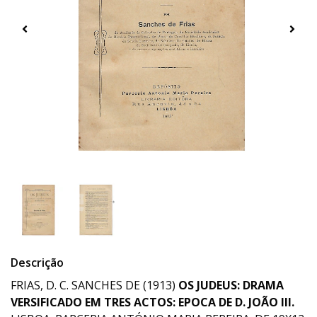
Descrição
FRIAS, D. C. SANCHES DE (1913)
OS JUDEUS: DRAMA
VERSIFICADO EM TRES ACTOS: EPOCA DE D. JOÃO III.