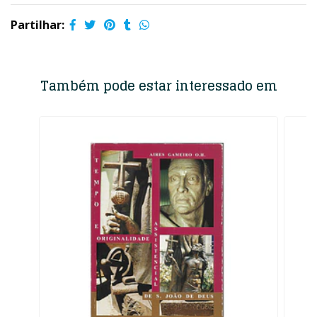
Partilhar:
Também pode estar interessado em