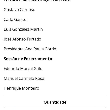
Gustavo Cardoso
Carla Ganito
Luis Gonzalez Martin
José Afonso Furtado
Presidente: Ana Paula Gordo
Sessão de Encerramento
Eduardo Marçal Grilo
Manuel Carmelo Rosa
Henrique Monteiro
Quantidade