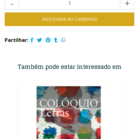
-
+
Partilhar:
Também pode estar interessado em