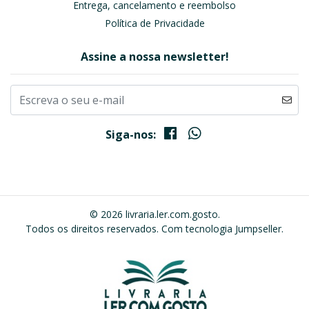
Entrega, cancelamento e reembolso
Política de Privacidade
Assine a nossa newsletter!
Siga-nos:
© 2026 livraria.ler.com.gosto.
Todos os direitos reservados.
Com tecnologia Jumpseller
.