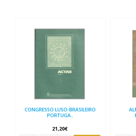
CONGRESSO LUSO-BRASILEIRO
AL
PORTUGA..
21,20€