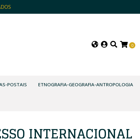
ADOS
0
AS-POSTAIS
ETNOGRAFIA-GEOGRAFIA-ANTROPOLOGIA
ESSO INTERNACIONAL