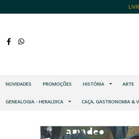
LIV
NOVIDADES
PROMOÇÕES
HISTÓRIA
ARTE
GENEALOGIA - HERALDICA
CAÇA, GASTRONOMIA & 