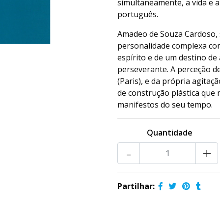
simultaneamente, a vida e 
português.
Amadeo de Souza Cardoso, 
personalidade complexa com
espírito e de um destino de
perseverante. A perceção de
(Paris), e da própria agita
de construção plástica que
manifestos do seu tempo.
Quantidade
-
+
Partilhar: