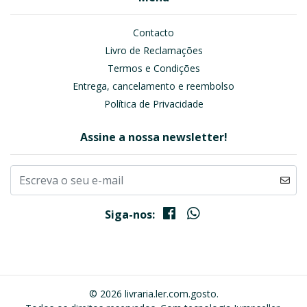
Contacto
Livro de Reclamações
Termos e Condições
Entrega, cancelamento e reembolso
Política de Privacidade
Assine a nossa newsletter!
Siga-nos:
© 2026 livraria.ler.com.gosto.