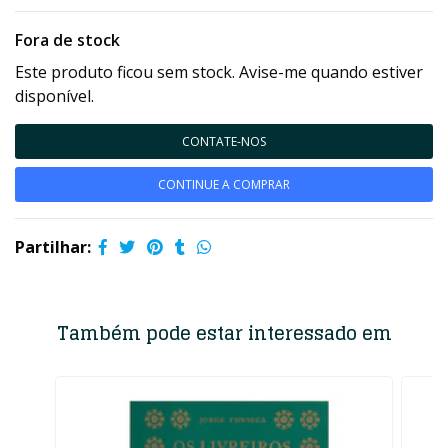
Fora de stock
Este produto ficou sem stock. Avise-me quando estiver
disponível.
CONTATE-NOS
CONTINUE A COMPRAR
Partilhar:
Também pode estar interessado em