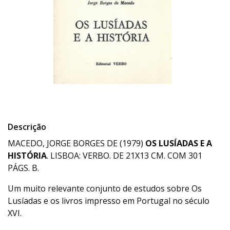
Descrição
MACEDO, JORGE BORGES DE (1979)
OS LUSÍADAS E A
HISTÓRIA
. LISBOA: VERBO. DE 21X13 CM. COM 301
PÁGS. B.
Um muito relevante conjunto de estudos sobre Os
Lusíadas e os livros impresso em Portugal no século
XVI.