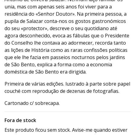
unia, mas com apenas seis anos foi viver para a
residência do «Senhor Doutor». Na primeira pessoa, a
pupila de Salazar conta-nos os gostos gastronómicos
do seu «protector», descreve o seu quotidiano até
agora desconhecido, evoca as fábulas que o Presidente
do Conselho lhe contava ao adormecer, recorda tanto
as lições de História como as raras confissões políticas
que ele lhe fazia em passeios nocturnos pelos jardins
de São Bento, explica a forma como a economia
doméstica de São Bento era dirigida.
Primeira de várias edições. lustrado à parte sobre papel
couché com reprodução de dezenas de fotografias.
Cartonado c/ sobrecapa.
Fora de stock
Este produto ficou sem stock. Avise-me quando estiver