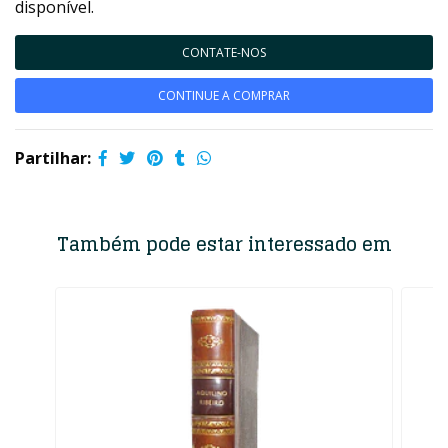
disponível.
CONTATE-NOS
CONTINUE A COMPRAR
Partilhar:
Também pode estar interessado em