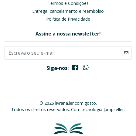
Termos e Condições
Entrega, cancelamento e reembolso
Política de Privacidade
Assine a nossa newsletter!
Siga-nos:
© 2026 livraria.ler.com.gosto.
Todos os direitos reservados.
Com tecnologia Jumpseller
.