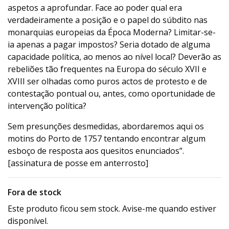
aspetos a aprofundar. Face ao poder qual era
verdadeiramente a posição e o papel do súbdito nas
monarquias europeias da Época Moderna? Limitar-se-
ia apenas a pagar impostos? Seria dotado de alguma
capacidade política, ao menos ao nível local? Deverão as
rebeliões tão frequentes na Europa do século XVII e
XVIII ser olhadas como puros actos de protesto e de
contestação pontual ou, antes, como oportunidade de
intervenção política?
Sem presunções desmedidas, abordaremos aqui os
motins do Porto de 1757 tentando encontrar algum
esboço de resposta aos quesitos enunciados”.
[assinatura de posse em anterrosto]
Fora de stock
Este produto ficou sem stock. Avise-me quando estiver
disponível.