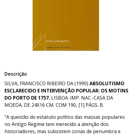
Descrição
SILVA, FRANCISCO RIBEIRO DA (1990)
ABSOLUTISMO
ESCLARECIDO E INTERVENÇÃO POPULAR: OS MOTINS
DO PORTO DE 1757.
LISBOA: IMP. NAC.-CASA DA
MOEDA. DE 24X16 CM. COM 190, [1] PÁGS. B.
“A questão do estatuto político das massas populares
no Antigo Regime tem merecido a atenção dos
historiadores, mas subsistem zonas de penumbra e