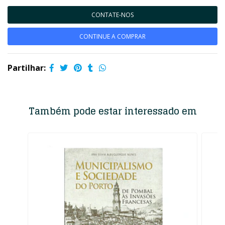
CONTATE-NOS
CONTINUE A COMPRAR
Partilhar:
Também pode estar interessado em