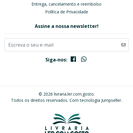
Entrega, cancelamento e reembolso
Política de Privacidade
Assine a nossa newsletter!
Siga-nos:
© 2026 livraria.ler.com.gosto.
Todos os direitos reservados.
Com tecnologia Jumpseller
.