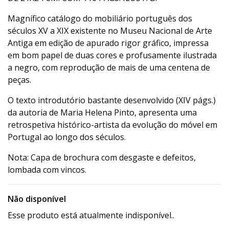
Magnífico catálogo do mobiliário português dos
séculos XV a XIX existente no Museu Nacional de Arte
Antiga em edição de apurado rigor gráfico, impressa
em bom papel de duas cores e profusamente ilustrada
a negro, com reprodução de mais de uma centena de
peças.
O texto introdutório bastante desenvolvido (XIV págs.)
da autoria de Maria Helena Pinto, apresenta uma
retrospetiva histórico-artista da evolução do móvel em
Portugal ao longo dos séculos.
Nota: Capa de brochura com desgaste e defeitos,
lombada com vincos.
Não disponível
Esse produto está atualmente indisponível..