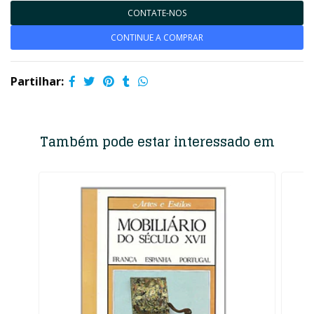
CONTATE-NOS
CONTINUE A COMPRAR
Partilhar:
Também pode estar interessado em