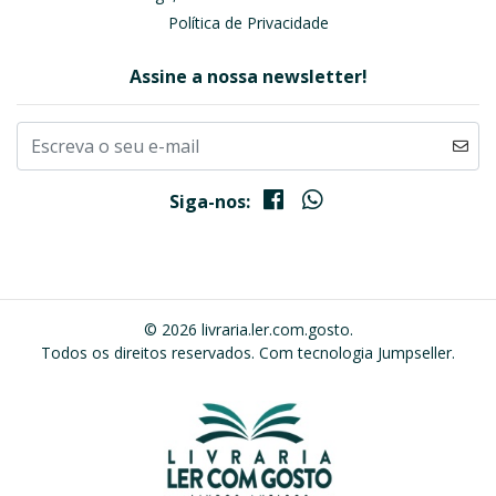
Política de Privacidade
Assine a nossa newsletter!
Siga-nos:
© 2026 livraria.ler.com.gosto.
Todos os direitos reservados.
Com tecnologia Jumpseller
.