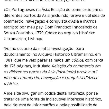
«Os Portugueses na Ásia: Relação do commercio em os
diferentes portos da Azia (incluindo) breve e util idea de
commercio, navegação e conquista d'Azia e d'Africa,
escripto por meu pay, Dom Francisco Innocencio de
Souza Coutinho, 1779: Códice do Arquivo Histórico
Ultramarino, Lisboa».
“Foi no decurso da minha investigação, para
doutoramento, no Arquivo Histórico Ultramarino, em
1981, que me veio parar às mãos um
códice
, com cerca
de 176 páginas, intitulado
Relação do commercio em
os diferentes portos da Azia (incluindo) breve e util
idea de commercio, navegação e conquista d'Azia e
d'Africa.
A ideia de divulgar um códice desta natureza, por se
tratar de uma fonte de indiscutível interesse histórico,
pela riqueza de informações e pela possibilidade de