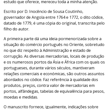
estudo que oferece, mereceu toda a minha atenção.
Escrito por D. Inocêncio de Sousa Coutinho,
governador de Angola entre 1764 e 1772, o dito códice,
datado de 1779, é uma cópia do original, transcrita pelo
filho do autor.
A primeira parte dá uma ideia pormenorizada sobre a
situação do comércio português no Oriente, sobretudo
no que diz respeito à Administração e estado de
corrupção. As diversas mercadorias, locais de produção
e os numerosos portos da Ásia e África com os quais os
portugueses, durante vários séculos, mantiveram
relações comerciais e económicas, são outros assuntos
abordados no códice. Faz referência à qualidade dos
produtos, preços, contra valor de mercadorias em
portos, alfândegas, tabelas de equivalência para pesos,
moedas e medidas.
O manuscrito fornece, igualmente, indicações sobre