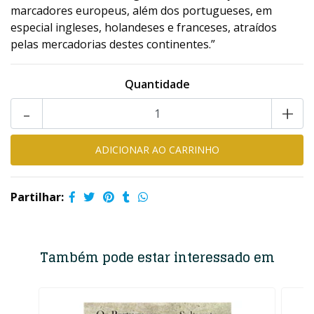
marcadores europeus, além dos portugueses, em
especial ingleses, holandeses e franceses, atraídos
pelas mercadorias destes continentes.”
Quantidade
-
+
Partilhar:
Também pode estar interessado em