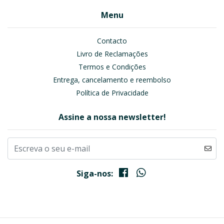
Menu
Contacto
Livro de Reclamações
Termos e Condições
Entrega, cancelamento e reembolso
Política de Privacidade
Assine a nossa newsletter!
Siga-nos: