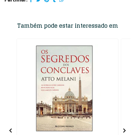
Também pode estar interessado em