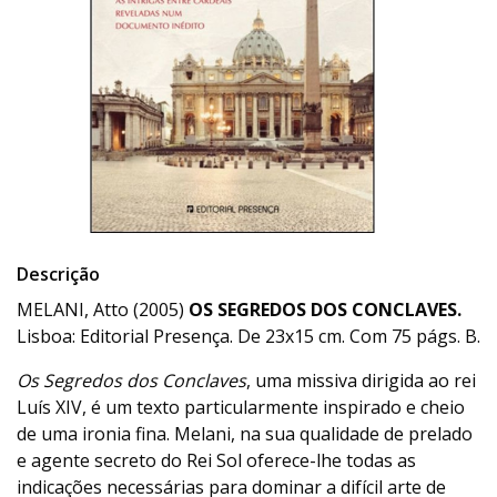
Descrição
MELANI, Atto (2005)
OS SEGREDOS DOS CONCLAVES.
Lisboa: Editorial Presença. De 23x15 cm. Com 75 págs. B.
Os Segredos dos Conclaves
, uma missiva dirigida ao rei
Luís XIV, é um texto particularmente inspirado e cheio
de uma ironia fina. Melani, na sua qualidade de prelado
e agente secreto do Rei Sol oferece-lhe todas as
indicações necessárias para dominar a difícil arte de