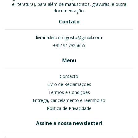
e literatura), para além de manuscritos, gravuras, e outra
documentação.
Contato
livraria.ler.com.gosto@gmail.com
+351917925655
Menu
Contacto
Livro de Reclamações
Termos e Condições
Entrega, cancelamento e reembolso
Política de Privacidade
Assine a nossa newsletter!