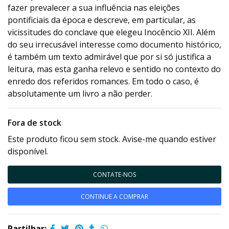
fazer prevalecer a sua influência nas eleições
pontificiais da época e descreve, em particular, as
vicissitudes do conclave que elegeu Inocêncio XII. Além
do seu irrecusável interesse como documento histórico,
é também um texto admirável que por si só justifica a
leitura, mas esta ganha relevo e sentido no contexto do
enredo dos referidos romances. Em todo o caso, é
absolutamente um livro a não perder.
Fora de stock
Este produto ficou sem stock. Avise-me quando estiver
disponível.
CONTATE-NOS
CONTINUE A COMPRAR
Partilhar: