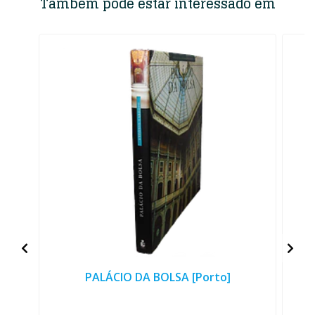
Também pode estar interessado em
PALÁCIO DA BOLSA [Porto]