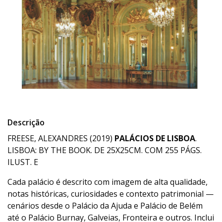
Descrição
FREESE, ALEXANDRES (2019)
PALÁCIOS DE LISBOA
.
LISBOA: BY THE BOOK. DE 25X25CM. COM 255 PÁGS.
ILUST. E
Cada palácio é descrito com imagem de alta qualidade,
notas históricas, curiosidades e contexto patrimonial —
cenários desde o Palácio da Ajuda e Palácio de Belém
até o Palácio Burnay, Galveias, Fronteira e outros. Inclui