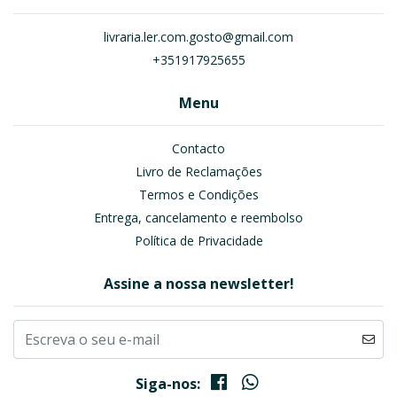
livraria.ler.com.gosto@gmail.com
+351917925655
Menu
Contacto
Livro de Reclamações
Termos e Condições
Entrega, cancelamento e reembolso
Política de Privacidade
Assine a nossa newsletter!
Siga-nos: