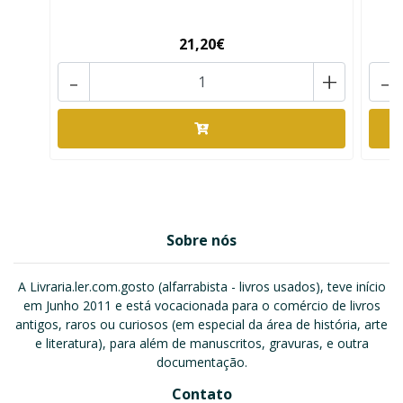
21,20€
-
+
-
Sobre nós
A Livraria.ler.com.gosto (alfarrabista - livros usados), teve início
em Junho 2011 e está vocacionada para o comércio de livros
antigos, raros ou curiosos (em especial da área de história, arte
e literatura), para além de manuscritos, gravuras, e outra
documentação.
Contato