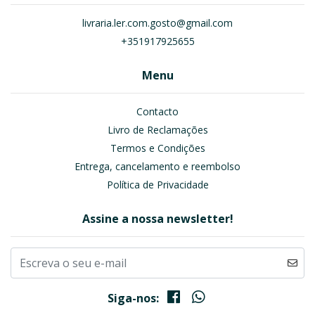
livraria.ler.com.gosto@gmail.com
+351917925655
Menu
Contacto
Livro de Reclamações
Termos e Condições
Entrega, cancelamento e reembolso
Política de Privacidade
Assine a nossa newsletter!
Siga-nos: