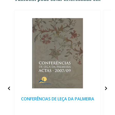
CONFERÊNCIAS DE LEÇA DA PALMEIRA