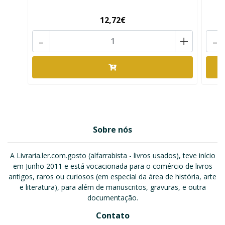
12,72€
-
+
-
Sobre nós
A Livraria.ler.com.gosto (alfarrabista - livros usados), teve início
em Junho 2011 e está vocacionada para o comércio de livros
antigos, raros ou curiosos (em especial da área de história, arte
e literatura), para além de manuscritos, gravuras, e outra
documentação.
Contato