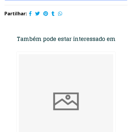
Partilhar:
Também pode estar interessado em