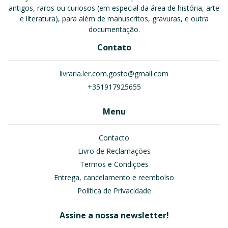
antigos, raros ou curiosos (em especial da área de história, arte
e literatura), para além de manuscritos, gravuras, e outra
documentação.
Contato
livraria.ler.com.gosto@gmail.com
+351917925655
Menu
Contacto
Livro de Reclamações
Termos e Condições
Entrega, cancelamento e reembolso
Política de Privacidade
Assine a nossa newsletter!