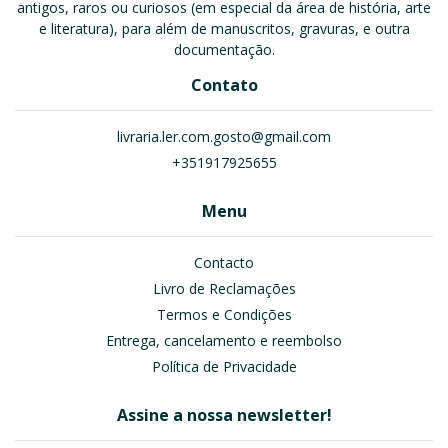
antigos, raros ou curiosos (em especial da área de história, arte
e literatura), para além de manuscritos, gravuras, e outra
documentação.
Contato
livraria.ler.com.gosto@gmail.com
+351917925655
Menu
Contacto
Livro de Reclamações
Termos e Condições
Entrega, cancelamento e reembolso
Política de Privacidade
Assine a nossa newsletter!