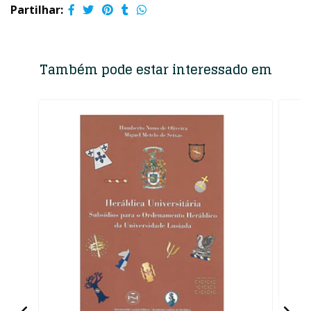
Partilhar:
Também pode estar interessado em